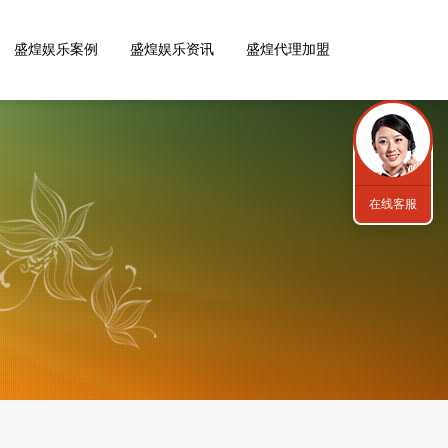
盛煌娱乐案例
盛煌娱乐资讯
盛煌代理加盟
在线客服