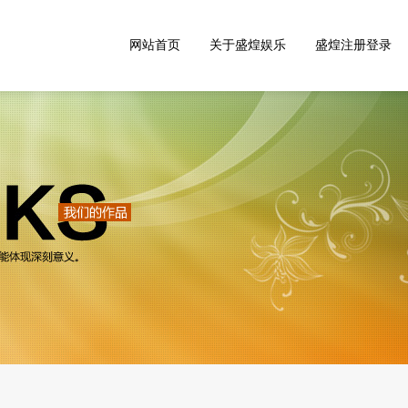
网站首页
关于盛煌娱乐
盛煌注册登录