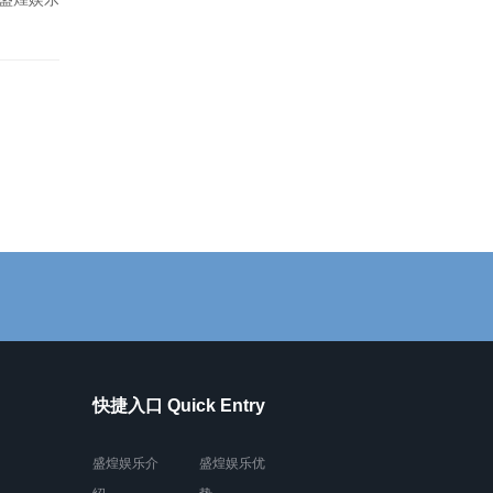
快捷入口 Quick Entry
盛煌娱乐介
盛煌娱乐优