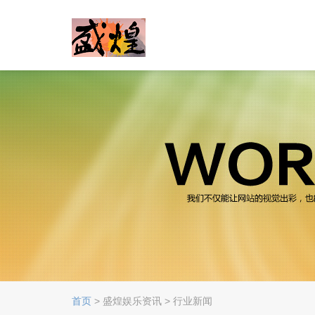
首页
> 盛煌娱乐资讯 > 行业新闻