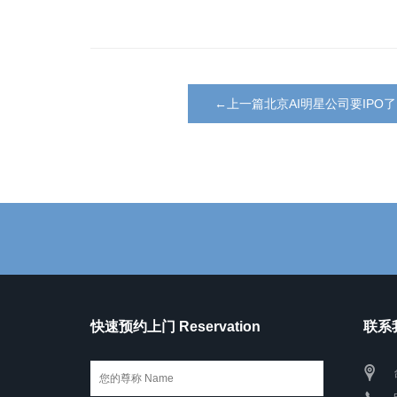
←上一篇北京AI明星公司要IPO了
快速预约上门 Reservation
联系我