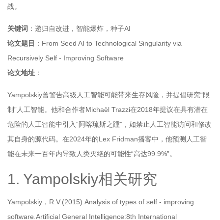
战。
关键词
：递归自改进，智能爆炸，种子AI
论文题目
：From Seed AI to Technological Singularity via
Recursively Self - Improving Software
论文地址
：
Yampolskiy曾警告高级人工智能可能带来生存风险，并提倡研究“限
制”人工智能。他和合作者Michaël Trazzi在2018年提议在具有潜在
危险的人工智能中引入“阿喀琉斯之踵”，如禁止人工智能访问和修改
其自身的源代码。在2024年的Lex Fridman播客中，他预测人工智
能在未来一百年内导致人类灭绝的可能性“高达99.9%”。
1. Yampolskiy相关研究
Yampolskiy，R.V.(2015).Analysis of types of self - improving
software.Artificial General Intelligence:8th International