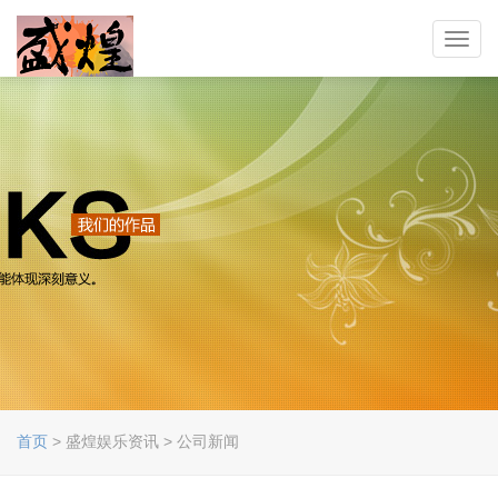
Toggl
navig
首页
> 盛煌娱乐资讯 > 公司新闻