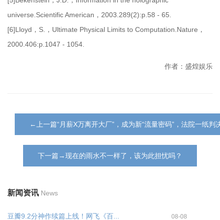
universe.Scientific American，2003.289(2):p.58 - 65.
[6]Lloyd，S.，Ultimate Physical Limits to Computation.Nature，
2000.406:p.1047 - 1054.
作者：盛煌娱乐
←上一篇“月薪X万离开大厂”，成为新“流量密码”，法院一纸
下一篇→现在的雨水不一样了，该为此担忧吗？
新闻资讯
News
豆瓣9.2分神作续篇上线！网飞《百...
08-08