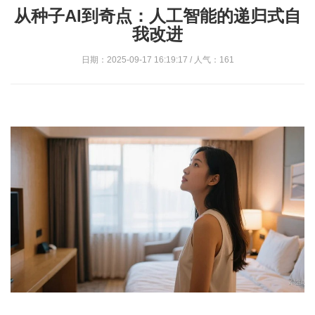
从种子AI到奇点：人工智能的递归式自
我改进
日期：2025-09-17 16:19:17 / 人气：161