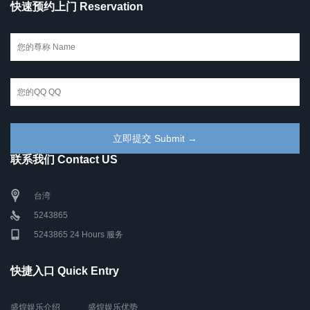
快速预约上门 Reservation
联系我们 Contact US
台湾
5243865
5243865 24 Hours 服务
快捷入口 Quick Entry
盛煌娱乐介绍
盛煌娱乐优势