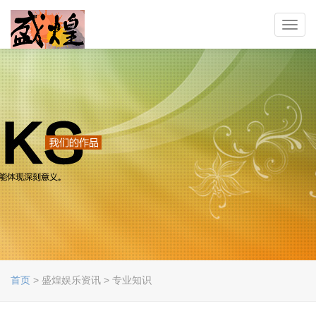
Toggl
navig
首页
> 盛煌娱乐资讯 > 专业知识