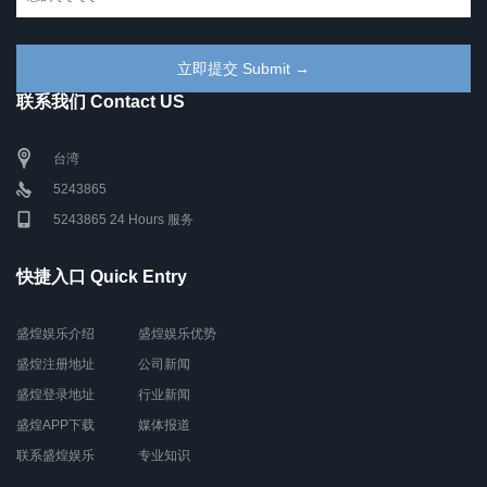
联系我们 Contact US
台湾
5243865
5243865 24 Hours 服务
快捷入口 Quick Entry
盛煌娱乐介绍
盛煌娱乐优势
盛煌注册地址
公司新闻
盛煌登录地址
行业新闻
盛煌APP下载
媒体报道
联系盛煌娱乐
专业知识