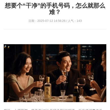
想要个“干净”的手机号码，怎么就那么
难？
日期：2025-07-12 14:56:26 / 人气：143