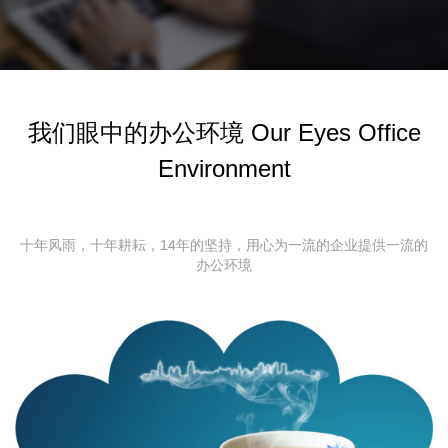
我们眼中的办公环境 Our Eyes Office
Environment
十年风雨，十年耕耘，14年的坚持，用心为一流的企业提供一流的
办公环境