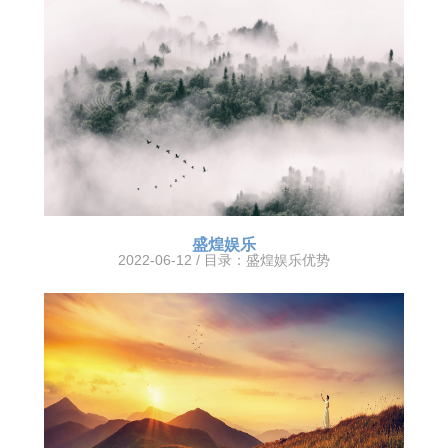
盛煌娱乐
2022-06-12 / 目录：
盛煌娱乐优势