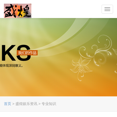
Toggl
navig
首页
> 盛煌娱乐资讯 > 专业知识