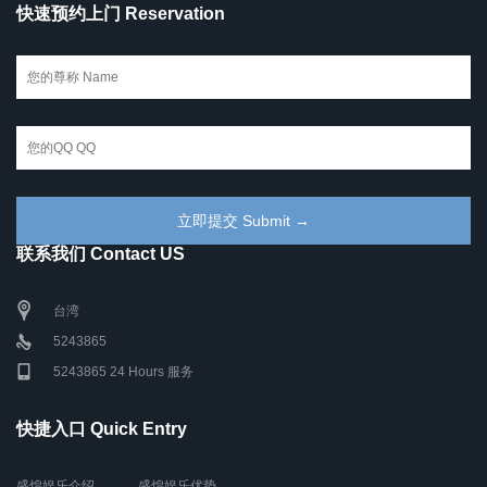
快速预约上门 Reservation
联系我们 Contact US
台湾
5243865
5243865 24 Hours 服务
快捷入口 Quick Entry
盛煌娱乐介绍
盛煌娱乐优势